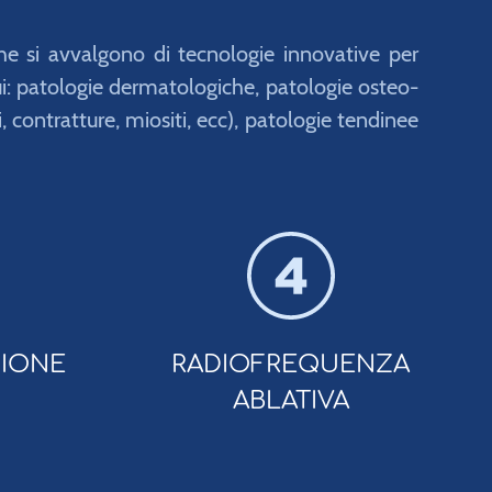
 che si avvalgono di tecnologie innovative per
 cui: patologie dermatologiche, patologie osteo-
i, contratture, miositi, ecc), patologie tendinee
IONE
RADIOFREQUENZA
ABLATIVA