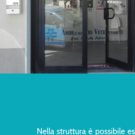
Nella struttura è possibile es