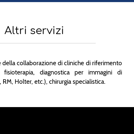
Altri servizi
e della collaborazione di cliniche di riferimento
r fisioterapia, diagnostica per immagini di
 RM, Holter, etc.), chirurgia specialistica.