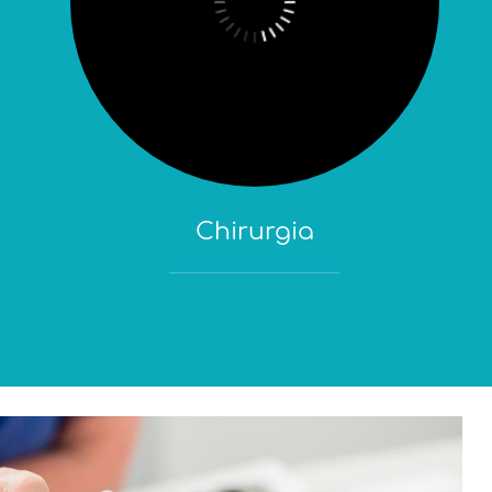
Chirurgia