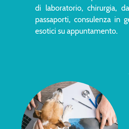
di laboratorio, chirurgia, d
passaporti, consulenza in 
esotici su appuntamento.