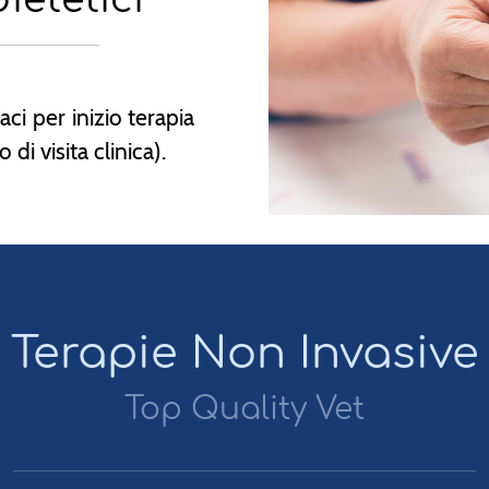
aci per inizio terapia
 di visita clinica).
Terapie Non Invasive
Top Quality Vet