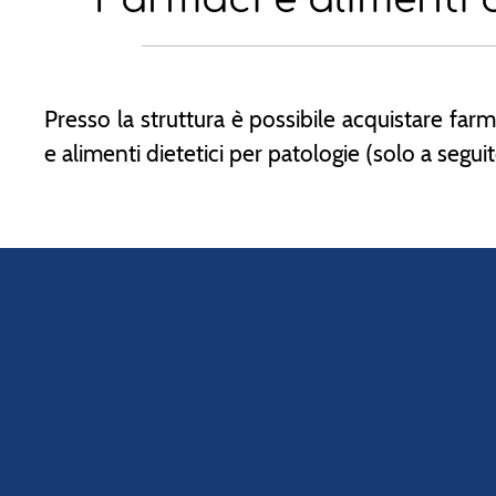
Presso la struttura è possibile acquistare farm
e alimenti dietetici per patologie (solo a seguito