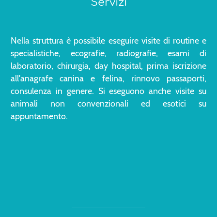
Servizi
Nella struttura è possibile eseguire visite di routine e
specialistiche, ecografie, radiografie, esami di
laboratorio, chirurgia, day hospital, prima iscrizione
all'anagrafe canina e felina, rinnovo passaporti,
consulenza in genere. Si eseguono anche visite su
animali non convenzionali ed esotici su
appuntamento.