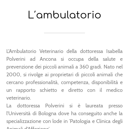
L′ambulatorio
L'Ambulatorio Veterinario della dottoressa Isabella
Polverini ad Ancona si occupa della salute e
prevenzione dei piccoli animali a 360 gradi. Nato nel
2000, si rivolge ai proprietari di piccoli animali che
cercano professionalità, competenza, disponibilità e
un rapporto schietto e diretto con il medico
veterinario.
La dottoressa Polverini si è laureata presso
l'Università di Bologna dove ha conseguito anche la
specializzazione con lode in ′Patologia e Clinica degli