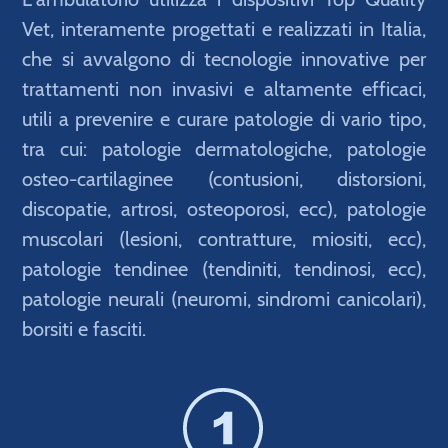
Vet, interamente progettati e realizzati in Italia,
che si avvalgono di tecnologie innovative per
trattamenti non invasivi e altamente efficaci,
utili a prevenire e curare patologie di vario tipo,
tra cui: patologie dermatologiche, patologie
osteo-cartilaginee (contusioni, distorsioni,
discopatie, artrosi, osteoporosi, ecc), patologie
muscolari (lesioni, contratture, miositi, ecc),
patologie tendinee (tendiniti, tendinosi, ecc),
patologie neurali (neuromi, sindromi canicolari),
borsiti e fasciti.