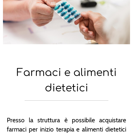
Farmaci e alimenti
dietetici
Presso la struttura è possibile acquistare
farmaci per inizio terapia e alimenti dietetici