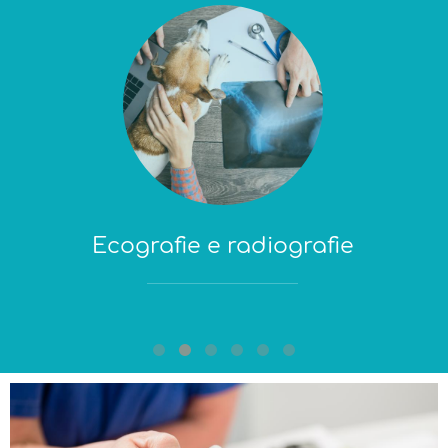
Ecografie e radiografie