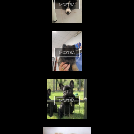
MOSTRA
MOSTRA
MOSTRA