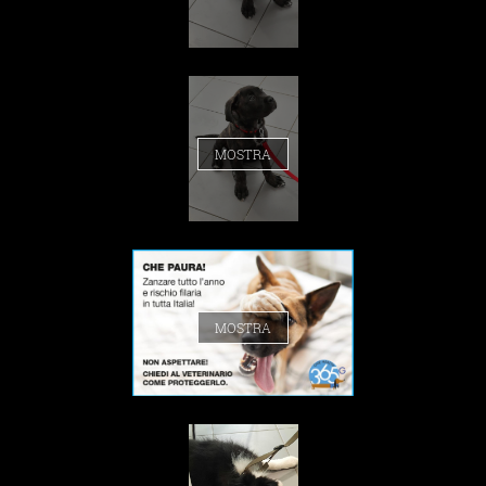
MOSTRA
MOSTRA