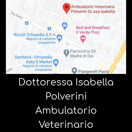
Dottoressa Isabella
Polverini
Ambulatorio
Veterinario