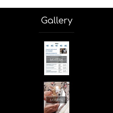
Gallery
MOSTRA
MOSTRA