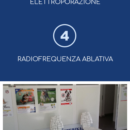
ELETTROPORAZIONE
RADIOFREQUENZA ABLATIVA