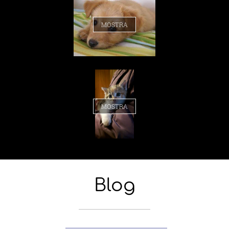
MOSTRA
MOSTRA
Blog