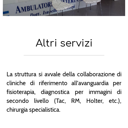
Altri servizi
La struttura si avvale della collaborazione di
cliniche di riferimento all'avanguardia per
fisioterapia, diagnostica per immagini di
secondo livello (Tac, RM, Holter, etc.),
chirurgia specialistica.