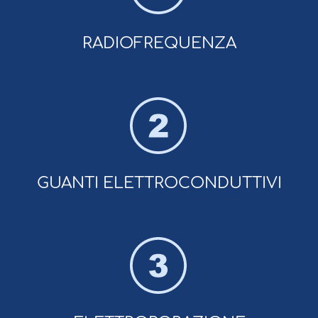
RADIOFREQUENZA
GUANTI ELETTROCONDUTTIVI