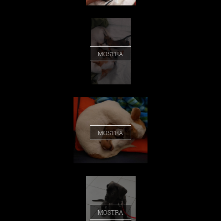
MOSTRA
MOSTRA
MOSTRA