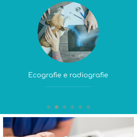
Ecografie e radiografie