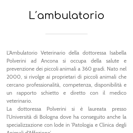
L′ambulatorio
L'Ambulatorio Veterinario della dottoressa Isabella
Polverini ad Ancona si occupa della salute e
prevenzione dei piccoli animali a 360 gradi. Nato nel
2000, si rivolge ai proprietari di piccoli animali che
cercano professionalità, competenza, disponibilità e
un rapporto schietto e diretto con il medico
veterinario.
La dottoressa Polverini si è laureata presso
l'Università di Bologna dove ha conseguito anche la
specializzazione con lode in ′Patologia e Clinica degli