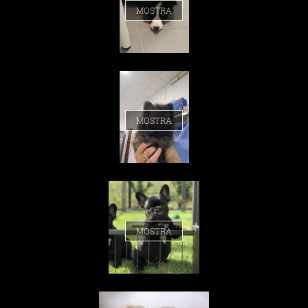
MOSTRA
MOSTRA
MOSTRA