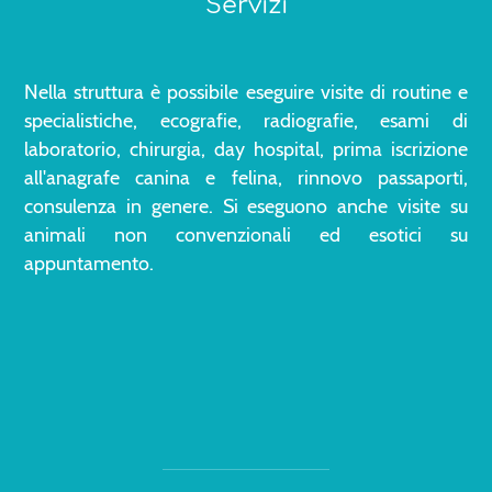
Servizi
Nella struttura è possibile eseguire visite di routine e
specialistiche, ecografie, radiografie, esami di
laboratorio, chirurgia, day hospital, prima iscrizione
all'anagrafe canina e felina, rinnovo passaporti,
consulenza in genere. Si eseguono anche visite su
animali non convenzionali ed esotici su
appuntamento.