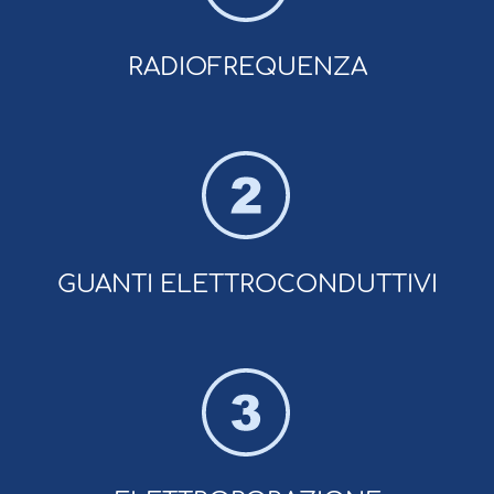
RADIOFREQUENZA
GUANTI ELETTROCONDUTTIVI