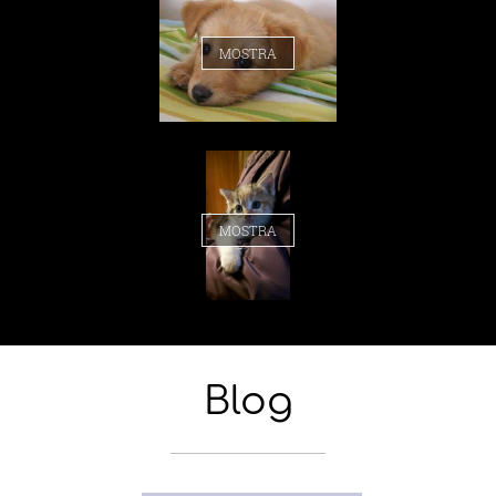
MOSTRA
MOSTRA
Blog