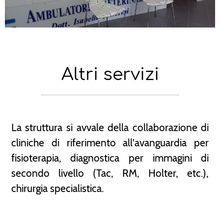
Altri servizi
La struttura si avvale della collaborazione di
cliniche di riferimento all'avanguardia per
fisioterapia, diagnostica per immagini di
secondo livello (Tac, RM, Holter, etc.),
chirurgia specialistica.