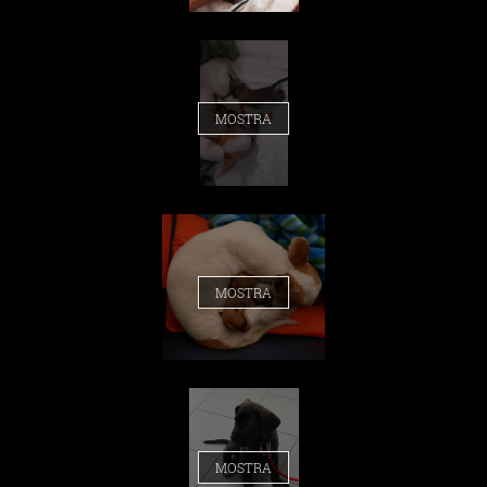
MOSTRA
MOSTRA
MOSTRA