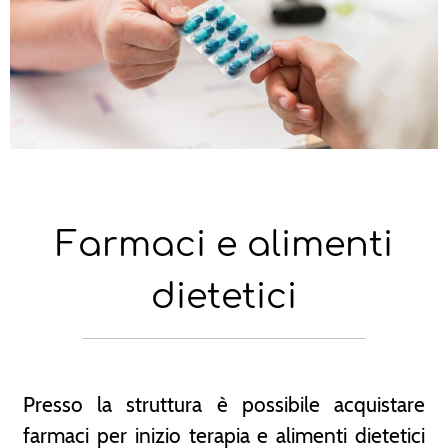
Farmaci e alimenti
dietetici
Presso la struttura è possibile acquistare
farmaci per inizio terapia e alimenti dietetici