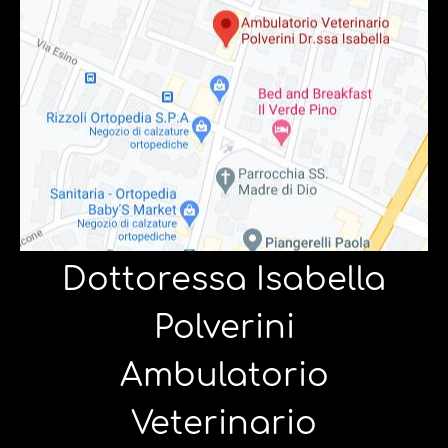
Dottoressa Isabella
Polverini
Ambulatorio
Veterinario