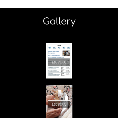
Gallery
MOSTRA
MOSTRA