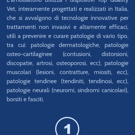
Vet, interamente progettati e realizzati in Italia,
che si avvalgono di tecnologie innovative per
trattamenti non invasivi e altamente efficaci,
utili a prevenire e curare patologie di vario tipo,
tra cui: patologie dermatologiche, patologie
osteo-cartilaginee (contusioni, distorsioni,
discopatie, artrosi, osteoporosi, ecc), patologie
muscolari (lesioni, contratture, miositi, ecc),
patologie tendinee (tendiniti, tendinosi, ecc),
patologie neurali (neuromi, sindromi canicolari),
borsiti e fasciti.