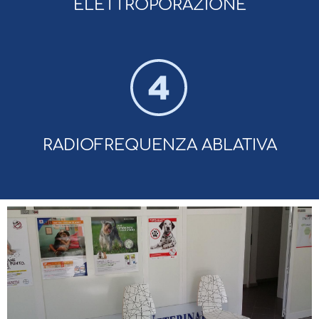
ELETTROPORAZIONE
RADIOFREQUENZA ABLATIVA