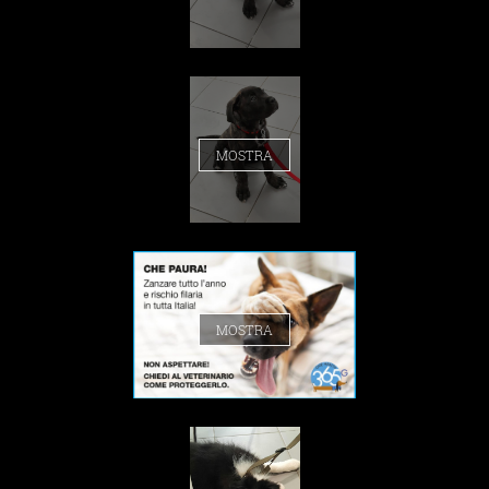
MOSTRA
MOSTRA